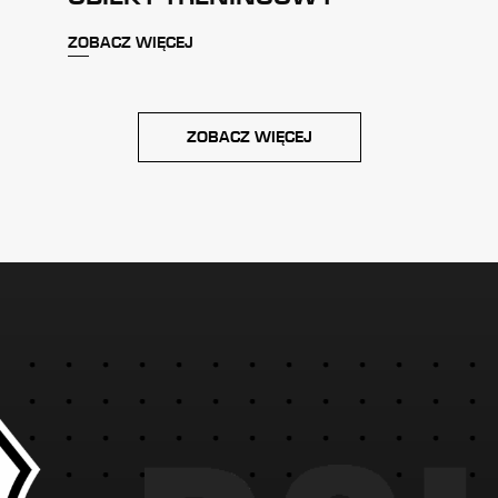
ZOBACZ WIĘCEJ
ZOBACZ WIĘCEJ