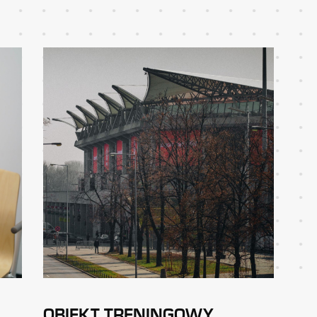
OBIEKT TRENINGOWY