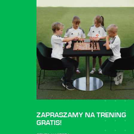
ZAPRASZAMY NA TRENING
GRATIS!