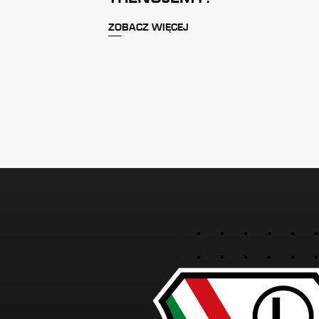
ZOBACZ WIĘCEJ