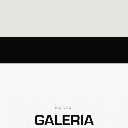
NASZA
GALERIA