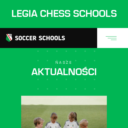
LEGIA CHESS SCHOOLS
NASZE
AKTUALNOŚCI