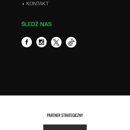
KONTAKT
ŚLEDŹ NAS
PARTNER STRATEGICZNY