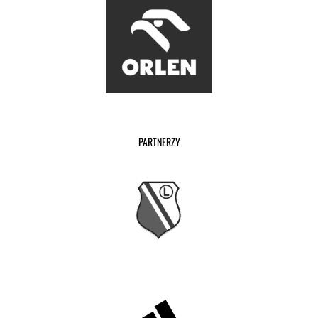
PARTNERZY