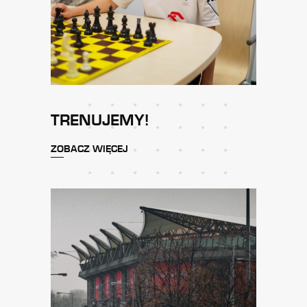
TRENUJEMY!
ZOBACZ WIĘCEJ