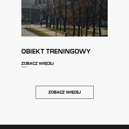
OBIEKT TRENINGOWY
ZOBACZ WIĘCEJ
ZOBACZ WIĘCEJ