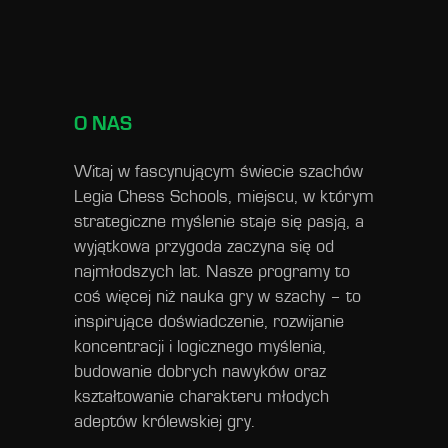
O NAS
Witaj w fascynującym świecie szachów
Legia Chess Schools, miejscu, w którym
strategiczne myślenie staje się pasją, a
wyjątkowa przygoda zaczyna się od
najmłodszych lat. Nasze programy to
coś więcej niż nauka gry w szachy – to
inspirujące doświadczenie, rozwijanie
koncentracji i logicznego myślenia,
budowanie dobrych nawyków oraz
kształtowanie charakteru młodych
adeptów królewskiej gry.