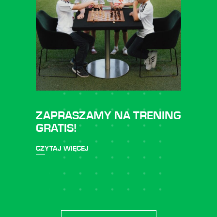
ZAPRASZAMY NA TRENING
GRATIS!
CZYTAJ WIĘCEJ