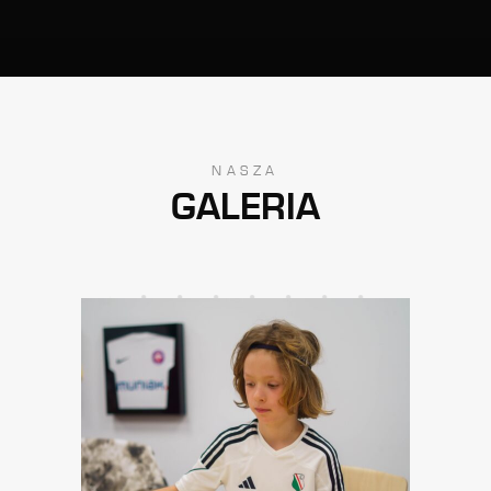
NASZA
GALERIA