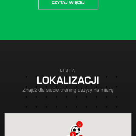
CZYTAJ WIĘCEJ
LISTA
LOKALIZACJI
Znajdź dla siebie trening uszyty na miarę